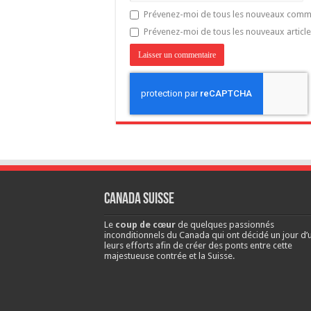
Prévenez-moi de tous les nouveaux comme
Prévenez-moi de tous les nouveaux article
Canada Suisse
Le
coup de cœur
de quelques passionnés
inconditionnels du Canada qui ont décidé un jour d’u
leurs efforts afin de créer des ponts entre cette
majestueuse contrée et la Suisse.