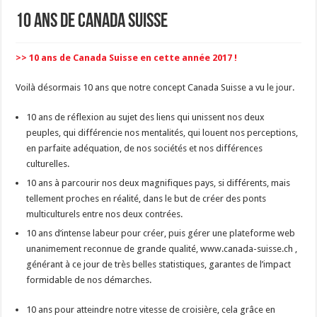
10 ans de Canada Suisse
>> 10 ans de Canada Suisse en cette année 2017 !
Voilà désormais 10 ans que notre concept Canada Suisse a vu le jour.
10 ans de réflexion au sujet des liens qui unissent nos deux
peuples, qui différencie nos mentalités, qui louent nos perceptions,
en parfaite adéquation, de nos sociétés et nos différences
culturelles.
10 ans à parcourir nos deux magnifiques pays, si différents, mais
tellement proches en réalité, dans le but de créer des ponts
multiculturels entre nos deux contrées.
10 ans d’intense labeur pour créer, puis gérer une plateforme web
unanimement reconnue de grande qualité, www.canada-suisse.ch ,
générant à ce jour de très belles statistiques, garantes de l’impact
formidable de nos démarches.
10 ans pour atteindre notre vitesse de croisière, cela grâce en