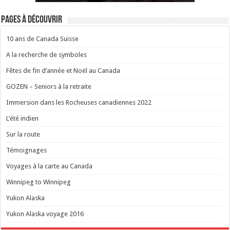
Pages à découvrir
10 ans de Canada Suisse
A la recherche de symboles
Fêtes de fin d’année et Noël au Canada
GOZEN – Seniors à la retraite
Immersion dans les Rocheuses canadiennes 2022
L’été indien
Sur la route
Témoignages
Voyages à la carte au Canada
Winnipeg to Winnipeg
Yukon Alaska
Yukon Alaska voyage 2016