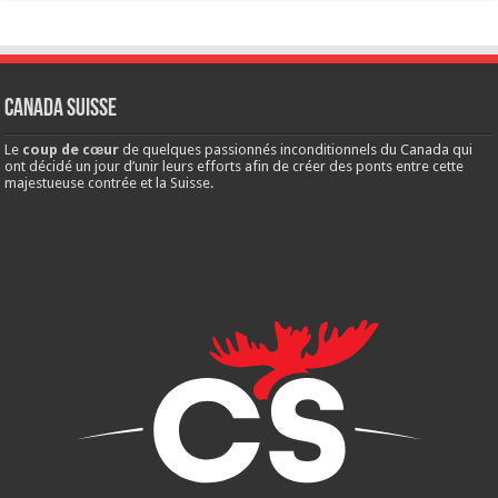
Canada Suisse
Le
coup de cœur
de quelques passionnés inconditionnels du Canada qui
ont décidé un jour d’unir leurs efforts afin de créer des ponts entre cette
majestueuse contrée et la Suisse.