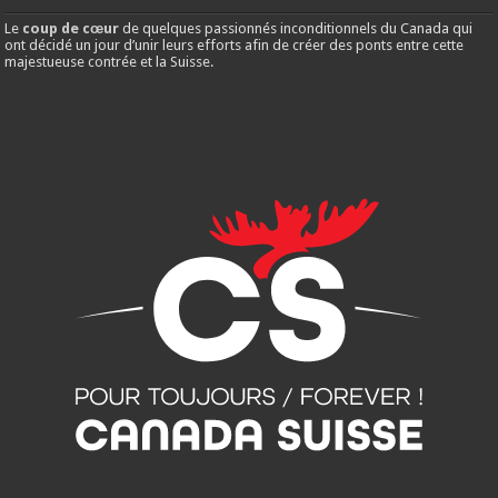
Le
coup de cœur
de quelques passionnés inconditionnels du Canada qui
ont décidé un jour d’unir leurs efforts afin de créer des ponts entre cette
majestueuse contrée et la Suisse.