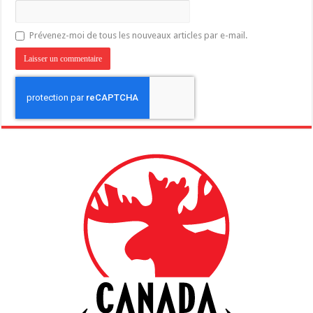
Prévenez-moi de tous les nouveaux articles par e-mail.