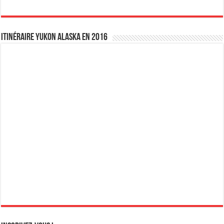
Itinéraire Yukon Alaska en 2016