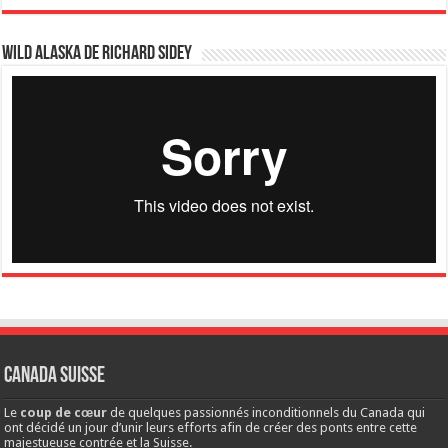
Wild Alaska de Richard Sidey
Canada Suisse
Le
coup de cœur
de quelques passionnés inconditionnels du Canada qui
ont décidé un jour d’unir leurs efforts afin de créer des ponts entre cette
majestueuse contrée et la Suisse.