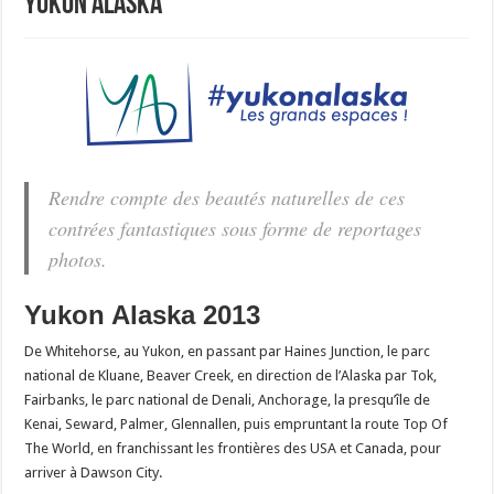
Yukon Alaska
Rendre compte des beautés naturelles de ces
contrées fantastiques sous forme de reportages
photos.
Yukon Alaska 2013
De Whitehorse, au Yukon, en passant par Haines Junction, le parc
national de Kluane, Beaver Creek, en direction de l’Alaska par Tok,
Fairbanks, le parc national de Denali, Anchorage, la presqu’île de
Kenai, Seward, Palmer, Glennallen, puis empruntant la route Top Of
The World, en franchissant les frontières des USA et Canada, pour
arriver à Dawson City.