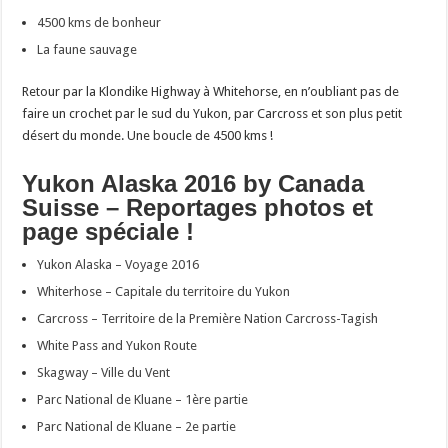
4500 kms de bonheur
La faune sauvage
Retour par la Klondike Highway à Whitehorse, en n’oubliant pas de
faire un crochet par le sud du Yukon, par Carcross et son plus petit
désert du monde. Une boucle de 4500 kms !
Yukon Alaska 2016 by Canada
Suisse – Reportages photos et
page spéciale !
Yukon Alaska – Voyage 2016
Whiterhose – Capitale du territoire du Yukon
Carcross – Territoire de la Première Nation Carcross-Tagish
White Pass and Yukon Route
Skagway – Ville du Vent
Parc National de Kluane – 1ère partie
Parc National de Kluane – 2e partie