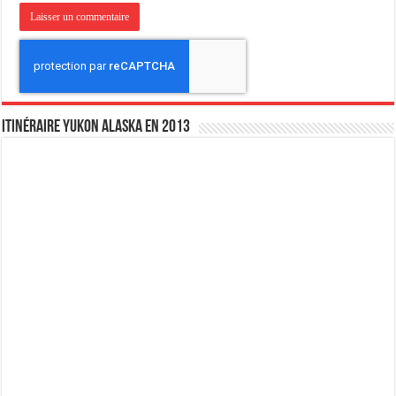
Itinéraire Yukon Alaska en 2013