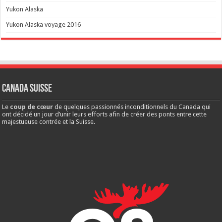
Yukon Alaska
Yukon Alaska voyage 2016
Canada Suisse
Le
coup de cœur
de quelques passionnés inconditionnels du Canada qui
ont décidé un jour d’unir leurs efforts afin de créer des ponts entre cette
majestueuse contrée et la Suisse.