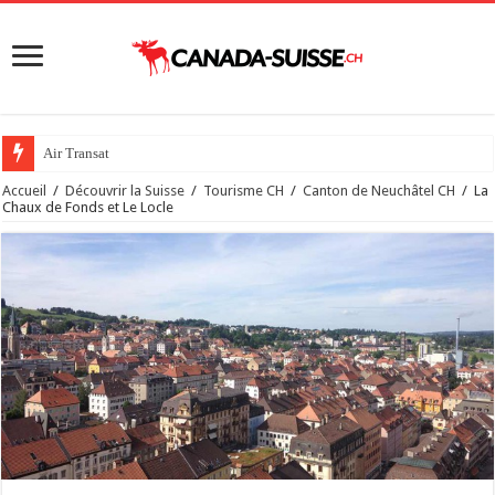
Air Transat
Accueil
/
Découvrir la Suisse
/
Tourisme CH
/
Canton de Neuchâtel CH
/
La
Chaux de Fonds et Le Locle