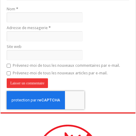
Nom
*
Adresse de messagerie
*
Site web
Prévenez-moi de tous les nouveaux commentaires par e-mail.
Prévenez-moi de tous les nouveaux articles par e-mail.