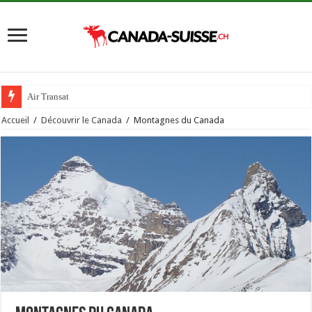
Air Transat
Accueil
/
Découvrir le Canada
/
Montagnes du Canada