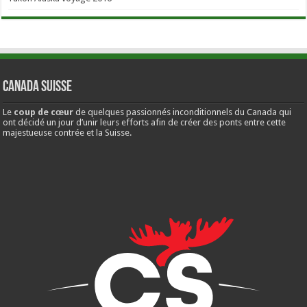
Canada Suisse
Le
coup de cœur
de quelques passionnés inconditionnels du Canada qui
ont décidé un jour d’unir leurs efforts afin de créer des ponts entre cette
majestueuse contrée et la Suisse.