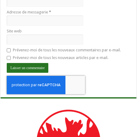
Adresse de messagerie
*
Site web
Prévenez-moi de tous les nouveaux commentaires par e-mail.
Prévenez-moi de tous les nouveaux articles par e-mail.