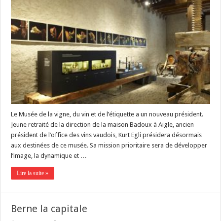
Le Musée de la vigne, du vin et de l’étiquette a un nouveau président.
Jeune retraité de la direction de la maison Badoux à Aigle, ancien
président de l’office des vins vaudois, Kurt Egli présidera désormais
aux destinées de ce musée. Sa mission prioritaire sera de développer
l’image, la dynamique et …
Lire la suite »
Berne la capitale