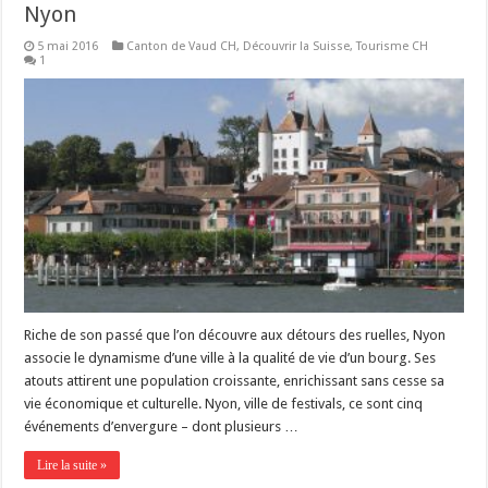
Nyon
5 mai 2016
Canton de Vaud CH
,
Découvrir la Suisse
,
Tourisme CH
1
Riche de son passé que l’on découvre aux détours des ruelles, Nyon
associe le dynamisme d’une ville à la qualité de vie d’un bourg. Ses
atouts attirent une population croissante, enrichissant sans cesse sa
vie économique et culturelle. Nyon, ville de festivals, ce sont cinq
événements d’envergure – dont plusieurs …
Lire la suite »