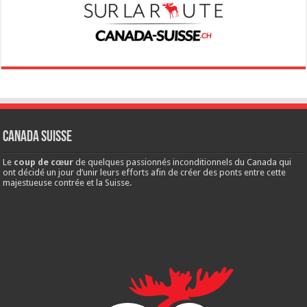
Canada Suisse
Le
coup de cœur
de quelques passionnés inconditionnels du Canada qui
ont décidé un jour d’unir leurs efforts afin de créer des ponts entre cette
majestueuse contrée et la Suisse.