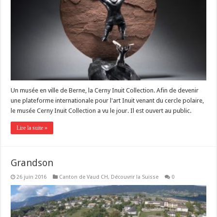
Un musée en ville de Berne, la Cerny Inuit Collection. Afin de devenir
une plateforme internationale pour l'art Inuit venant du cercle polaire,
le musée Cerny Inuit Collection a vu le jour. Il est ouvert au public.
Lire la suite »
Grandson
26 juin 2016
Canton de Vaud CH
,
Découvrir la Suisse
0