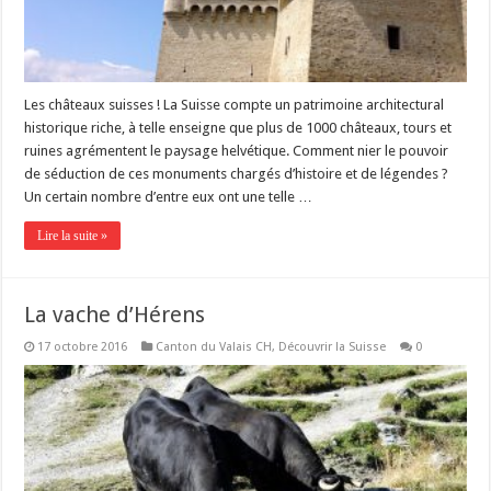
Les châteaux suisses ! La Suisse compte un patrimoine architectural
historique riche, à telle enseigne que plus de 1000 châteaux, tours et
ruines agrémentent le paysage helvétique. Comment nier le pouvoir
de séduction de ces monuments chargés d’histoire et de légendes ?
Un certain nombre d’entre eux ont une telle …
Lire la suite »
La vache d’Hérens
17 octobre 2016
Canton du Valais CH
,
Découvrir la Suisse
0